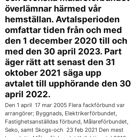
överlämnar härmed vår
hemställan. Avtalsperioden
omfattar tiden från och med
den 1 december 2020 till och
med den 30 april 2023. Part
äger rätt att senast den 31
oktober 2021 säga upp
avtalet till upphörande den 30
april 2022.
Den 1 april 17 mar 2005 Flera fackförbund var
arrangörer; Byggnads, Elektrikerförbundet,
Fastighetsanställdas förbund, Målareförbundet,
Seko, samt Skogs-och 23 feb 2021 Den mest