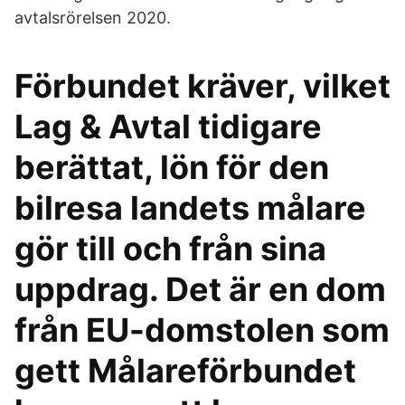
avtalsrörelsen 2020.
Förbundet kräver, vilket
Lag & Avtal tidigare
berättat, lön för den
bilresa landets målare
gör till och från sina
uppdrag. Det är en dom
från EU-domstolen som
gett Målareförbundet