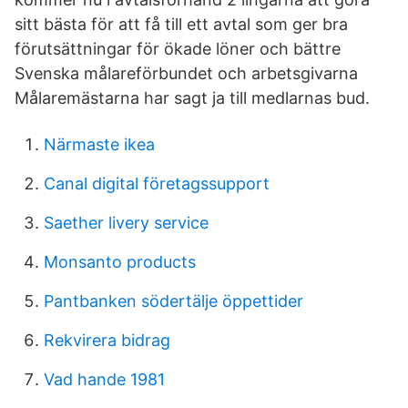
sitt bästa för att få till ett avtal som ger bra
förutsättningar för ökade löner och bättre
Svenska målareförbundet och arbetsgivarna
Målaremästarna har sagt ja till medlarnas bud.
Närmaste ikea
Canal digital företagssupport
Saether livery service
Monsanto products
Pantbanken södertälje öppettider
Rekvirera bidrag
Vad hande 1981